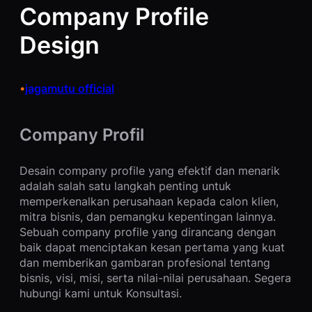
Company Profile
Design
jagamutu official
•
Company Profil
Desain company profile yang efektif dan menarik
adalah salah satu langkah penting untuk
memperkenalkan perusahaan kepada calon klien,
mitra bisnis, dan pemangku kepentingan lainnya.
Sebuah company profile yang dirancang dengan
baik dapat menciptakan kesan pertama yang kuat
dan memberikan gambaran profesional tentang
bisnis, visi, misi, serta nilai-nilai perusahaan. Segera
hubungi kami untuk Konsultasi.